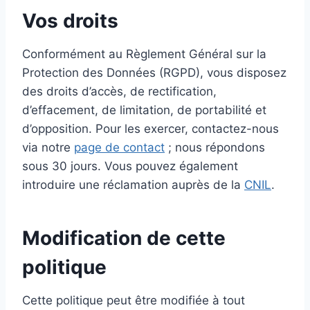
Vos droits
Conformément au Règlement Général sur la
Protection des Données (RGPD), vous disposez
des droits d’accès, de rectification,
d’effacement, de limitation, de portabilité et
d’opposition. Pour les exercer, contactez-nous
via notre
page de contact
; nous répondons
sous 30 jours. Vous pouvez également
introduire une réclamation auprès de la
CNIL
.
Modification de cette
politique
Cette politique peut être modifiée à tout