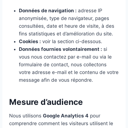
Données de navigation :
adresse IP
anonymisée, type de navigateur, pages
consultées, date et heure de visite, à des
fins statistiques et d’amélioration du site.
Cookies :
voir la section ci-dessous.
Données fournies volontairement :
si
vous nous contactez par e-mail ou via le
formulaire de contact, nous collectons
votre adresse e-mail et le contenu de votre
message afin de vous répondre.
Mesure d’audience
Nous utilisons
Google Analytics 4
pour
comprendre comment les visiteurs utilisent le