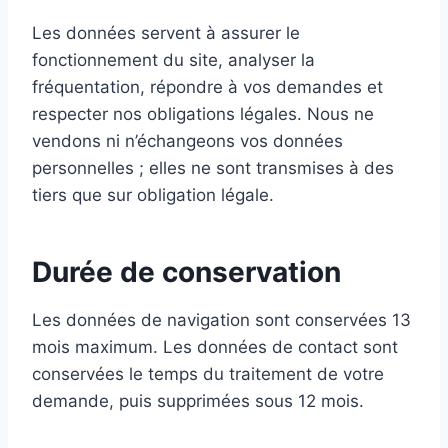
Les données servent à assurer le
fonctionnement du site, analyser la
fréquentation, répondre à vos demandes et
respecter nos obligations légales. Nous ne
vendons ni n’échangeons vos données
personnelles ; elles ne sont transmises à des
tiers que sur obligation légale.
Durée de conservation
Les données de navigation sont conservées 13
mois maximum. Les données de contact sont
conservées le temps du traitement de votre
demande, puis supprimées sous 12 mois.