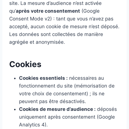
site. La mesure d’audience n’est activée
qu’
après votre consentement
(Google
Consent Mode v2) : tant que vous n’avez pas
accepté, aucun cookie de mesure n’est déposé.
Les données sont collectées de manière
agrégée et anonymisée.
Cookies
Cookies essentiels :
nécessaires au
fonctionnement du site (mémorisation de
votre choix de consentement) ; ils ne
peuvent pas être désactivés.
Cookies de mesure d’audience :
déposés
uniquement après consentement (Google
Analytics 4).