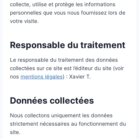
collecte, utilise et protège les informations
personnelles que vous nous fournissez lors de
votre visite.
Responsable du traitement
Le responsable du traitement des données
collectées sur ce site est l’éditeur du site (voir
nos
mentions légales
) : Xavier T.
Données collectées
Nous collectons uniquement les données
strictement nécessaires au fonctionnement du
site.