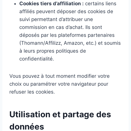
Cookies tiers d’affiliation :
certains liens
affiliés peuvent déposer des cookies de
suivi permettant d’attribuer une
commission en cas d’achat. Ils sont
déposés par les plateformes partenaires
(Thomann/Affilizz, Amazon, etc.) et soumis
à leurs propres politiques de
confidentialité.
Vous pouvez à tout moment modifier votre
choix ou paramétrer votre navigateur pour
refuser les cookies.
Utilisation et partage des
données