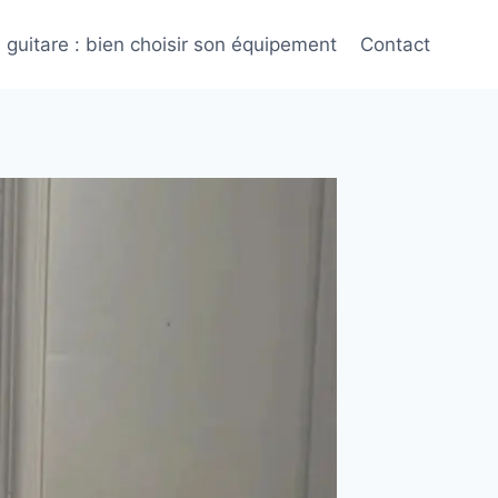
l guitare : bien choisir son équipement
Contact